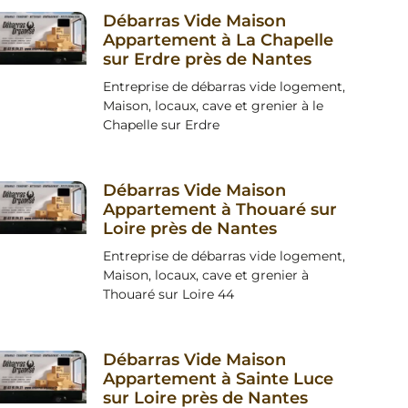
Débarras Vide Maison
Appartement à La Chapelle
sur Erdre près de Nantes
Entreprise de débarras vide logement,
Maison, locaux, cave et grenier à le
Chapelle sur Erdre
Débarras Vide Maison
Appartement à Thouaré sur
Loire près de Nantes
Entreprise de débarras vide logement,
Maison, locaux, cave et grenier à
Thouaré sur Loire 44
Débarras Vide Maison
Appartement à Sainte Luce
sur Loire près de Nantes