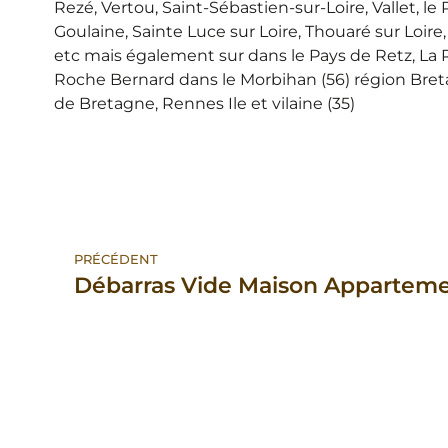
Rezé, Vertou, Saint-Sébastien-sur-Loire, Vallet, le
Goulaine, Sainte Luce sur Loire, Thouaré sur Loire,
etc mais également sur dans le Pays de Retz, La R
Roche Bernard dans le Morbihan (56) région Breta
de Bretagne, Rennes Ile et vilaine (35)
PRÉCÉDENT