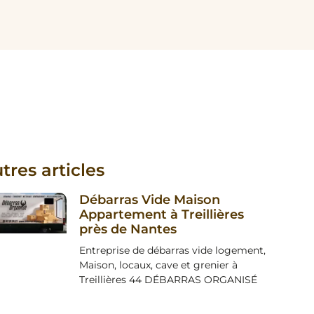
tres articles
Débarras Vide Maison
Appartement à Treillières
près de Nantes
Entreprise de débarras vide logement,
Maison, locaux, cave et grenier à
Treillières 44 DÉBARRAS ORGANISÉ