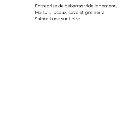
Entreprise de débarras vide logement,
Maison, locaux, cave et grenier à
Sainte Luce sur Loire