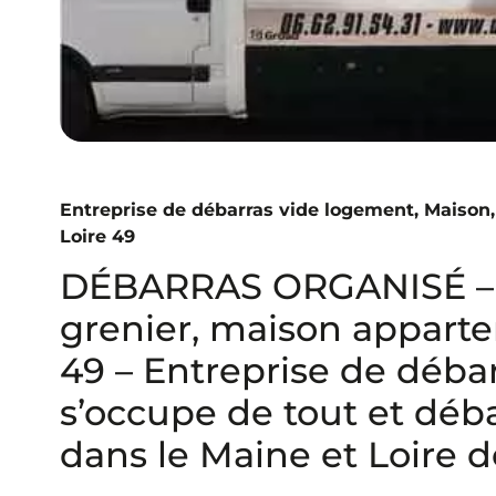
Entreprise de débarras vide logement, Maison, 
Loire 49
DÉBARRAS ORGANISÉ – D
grenier, maison apparte
49 – Entreprise de débarr
s’occupe de tout et déba
dans le Maine et Loire