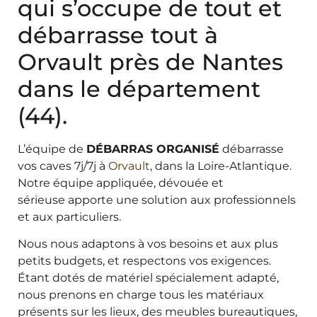
qui s’occupe de tout et
débarrasse tout à
Orvault près de Nantes
dans le département
(44).
L’équipe de
DÉBARRAS ORGANISÉ
débarrasse
vos caves 7j/7j à
O
rvault
, dans la Loire-Atlantique.
Notre équipe appliquée, dévouée et
sérieuse apporte une solution aux professionnels
et aux particuliers.
Nous nous adaptons à vos besoins et aux plus
petits budgets, et respectons vos exigences.
Étant dotés de matériel spécialement adapté,
nous prenons en charge tous les matériaux
présents sur les lieux, des meubles bureautiques,