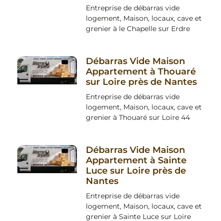
Entreprise de débarras vide
logement, Maison, locaux, cave et
grenier à le Chapelle sur Erdre
Débarras Vide Maison
Appartement à Thouaré
sur Loire près de Nantes
Entreprise de débarras vide
logement, Maison, locaux, cave et
grenier à Thouaré sur Loire 44
Débarras Vide Maison
Appartement à Sainte
Luce sur Loire près de
Nantes
Entreprise de débarras vide
logement, Maison, locaux, cave et
grenier à Sainte Luce sur Loire