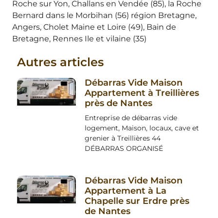
Roche sur Yon, Challans en Vendée (85), la Roche
Bernard dans le Morbihan (56) région Bretagne,
Angers, Cholet Maine et Loire (49), Bain de
Bretagne, Rennes Ile et vilaine (35)
Autres articles
Débarras Vide Maison
Appartement à Treillières
près de Nantes
Entreprise de débarras vide
logement, Maison, locaux, cave et
grenier à Treillières 44
DÉBARRAS ORGANISÉ
Débarras Vide Maison
Appartement à La
Chapelle sur Erdre près
de Nantes