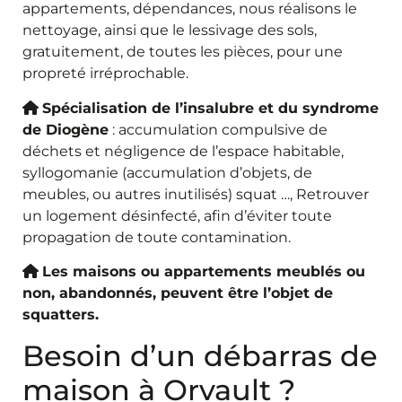
appartements, dépendances, nous réalisons le
nettoyage, ainsi que le lessivage des sols,
gratuitement, de toutes les pièces, pour une
propreté irréprochable.
Spécialisation de l’insalubre et du syndrome
de Diogène
: accumulation compulsive de
déchets et négligence de l’espace habitable,
syllogomanie (accumulation d’objets, de
meubles, ou autres inutilisés) squat …, Retrouver
un logement désinfecté, afin d’éviter toute
propagation de toute contamination.
Les maisons ou appartements meublés ou
non, abandonnés, peuvent être l’objet de
squatters.
Besoin d’un débarras de
maison à Orvault ?