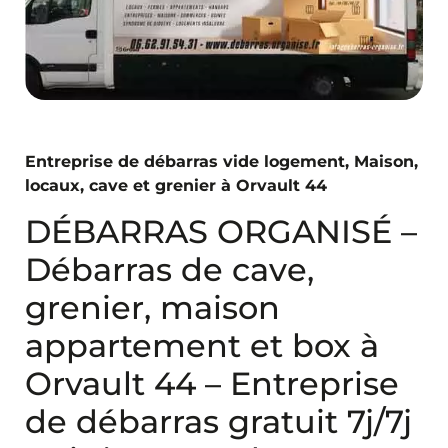
Entreprise de débarras vide logement, Maison,
locaux, cave et grenier à Orvault 44
DÉBARRAS ORGANISÉ –
Débarras de cave,
grenier, maison
appartement et box à
Orvault 44 – Entreprise
de débarras gratuit 7j/7j