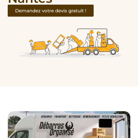
Demandez votre devis gratuit !