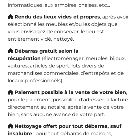
informatiques, aux armoires, chaises, etc…
Rendu des lieux vides et propres
, après avoir
sélectionné les meubles et/ou les objets que
vous envisagez de conserver, le lieu est
entièrement vidé, nettoyé.
Débarras gratuit selon la
récupération
(électroménager, meubles, bijoux,
voitures, articles de sport, lots divers de
marchandises commerciales, d’entrepôts et de
locaux professionnels).
Paiement possible à la vente de votre bien
,
pour le paiement, possibilité d’adresser la facture
directement au notaire, après la vente de votre
bien, sans aucune avance de votre part.
Nettoyage offert pour tout débarras, sauf
insalubre
: pour tout débarras de maisons,